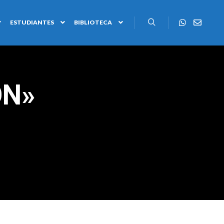
ESTUDIANTES
BIBLIOTECA
ÓN»