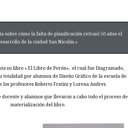
a sobre cómo la falta de planificación retrasó 50 años el
esarrollo de la ciudad San Nicolás.»
ta su libro » El Libro de Perón», el cual fue Diagramado,
 totalidad por alumnos de Diseño Gráfico de la escuela de
e los profesores Roberto Fratini y Lorena Andres.
e docente y alumnos que llevaron a cabo todo el proceso de
materialización del libro.