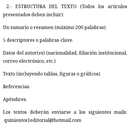
2.- ESTRUCTURA DEL TEXTO (Todos los artículos
presentados deben incluir):
Un sumario o resumen (máximo 200 palabras).
5 descriptores o palabras-clave.
Datos del autor(es) (nacionalidad, filiación institucional,
correo electrónico, etc.)
Texto (incluyendo tablas, figuras o gráficos).
Referencias.
Apéndices.
Los textos deberán enviarse a los siguientes mails:
quinientos1editorial@hotmail.com