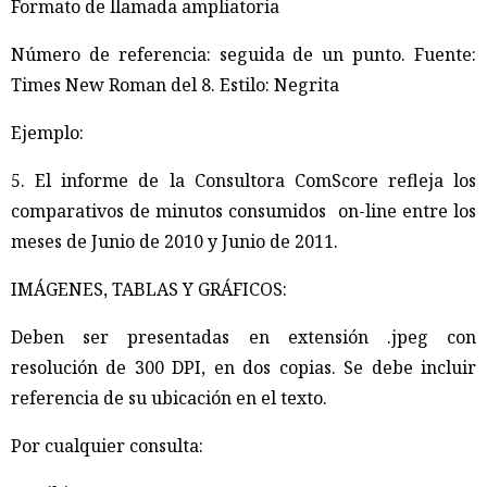
Formato de llamada ampliatoria
Número de referencia: seguida de un punto. Fuente:
Times New Roman del 8. Estilo: Negrita
Ejemplo:
5. El informe de la Consultora ComScore refleja los
comparativos de minutos consumidos on-line entre los
meses de Junio de 2010 y Junio de 2011.
IMÁGENES, TABLAS Y GRÁFICOS:
Deben ser presentadas en extensión .jpeg con
resolución de 300 DPI, en dos copias. Se debe incluir
referencia de su ubicación en el texto.
Por cualquier consulta: