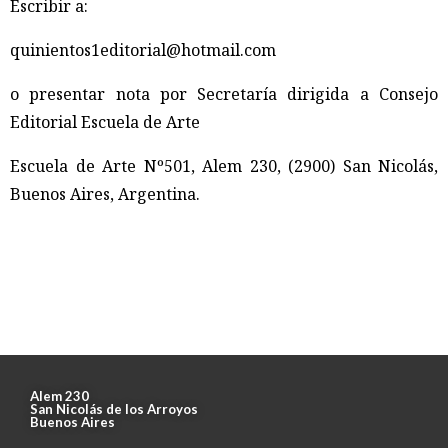
Escribir a:
quinientos1editorial@hotmail.com
o presentar nota por Secretaría dirigida a Consejo
Editorial Escuela de Arte
Escuela de Arte Nº501, Alem 230, (2900) San Nicolás,
Buenos Aires, Argentina.
Alem 230
San Nicolás de los Arroyos
Buenos Aires