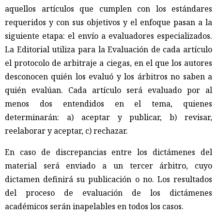
aquellos artículos que cumplen con los estándares
requeridos y con sus objetivos y el enfoque pasan a la
siguiente etapa: el envío a evaluadores especializados.
La Editorial utiliza para la Evaluación de cada artículo
el protocolo de arbitraje a ciegas, en el que los autores
desconocen quién los evaluó y los árbitros no saben a
quién evalúan. Cada artículo será evaluado por al
menos dos entendidos en el tema, quienes
determinarán: a) aceptar y publicar, b) revisar,
reelaborar y aceptar, c) rechazar.
En caso de discrepancias entre los dictámenes del
material será enviado a un tercer árbitro, cuyo
dictamen definirá su publicación o no. Los resultados
del proceso de evaluación de los dictámenes
académicos serán inapelables en todos los casos.