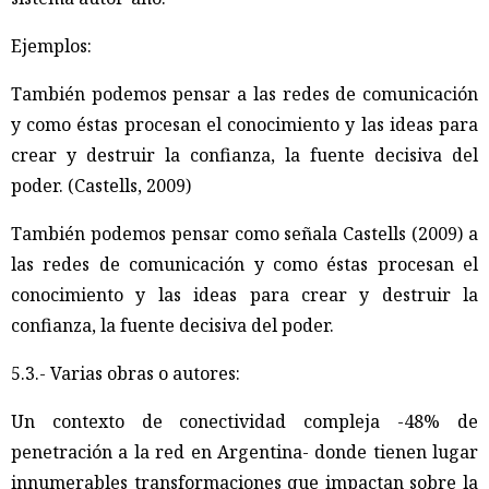
Ejemplos:
También podemos pensar a las redes de comunicación
y como éstas procesan el conocimiento y las ideas para
crear y destruir la confianza, la fuente decisiva del
poder. (Castells, 2009)
También podemos pensar como señala Castells (2009) a
las redes de comunicación y como éstas procesan el
conocimiento y las ideas para crear y destruir la
confianza, la fuente decisiva del poder.
5.3.- Varias obras o autores:
Un contexto de conectividad compleja -48% de
penetración a la red en Argentina- donde tienen lugar
innumerables transformaciones que impactan sobre la