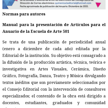
Normas para autores
Manual para la presentación de Artículos para el
Anuario de la Escuela de Arte 501
Se trata de una publicación de periodicidad anual
(enero a diciembre de cada año) editada por la
Editorial de la institución. Su objetivo está consagrado a
la difusión de la producción artística, técnica, teórica e
investigativa en Artes Visuales, Cerámica, Diseño
Gráfico, Fotografía, Danza, Teatro y Música divulgando
textos inéditos que son previamente seleccionados por
el Consejo Editorial con la intervención de consultores
especializados; el contenido de la obra está dirigido a
docentes, estudiantes, graduados y comunidad