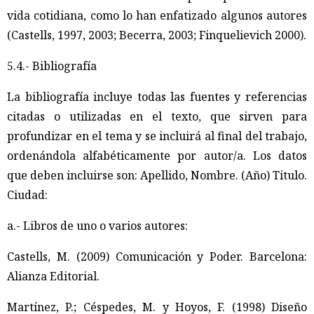
vida cotidiana, como lo han enfatizado algunos autores
(Castells, 1997, 2003; Becerra, 2003; Finquelievich 2000).
5.4.- Bibliografía
La bibliografía incluye todas las fuentes y referencias
citadas o utilizadas en el texto, que sirven para
profundizar en el tema y se incluirá al final del trabajo,
ordenándola alfabéticamente por autor/a. Los datos
que deben incluirse son: Apellido, Nombre. (Año) Titulo.
Ciudad:
a.- Libros de uno o varios autores:
Castells, M. (2009) Comunicación y Poder. Barcelona:
Alianza Editorial.
Martínez, P.; Céspedes, M. y Hoyos, F. (1998) Diseño