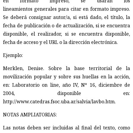
en formato impreso, se usarán los
lineamientos generales para citar en formato impreso.
Se deberá consignar autor/a, si está dado, el título, la
fecha de publicación o de actualización, si se encuentra
disponible, el realizador, si se encuentra disponible,
fecha de acceso y el URL o la dirección electrónica.
Ejemplo:
Merklen, Denise. Sobre la base territorial de la
movilización popular y sobre sus huellas en la acción,
en: Laboratorio on line, año IV, Nº 16, diciembre de
2004, disponible en:
http://www.catedras.fsoc.uba.ar/salvia/lavbo.htm.
NOTAS AMPLIATORIAS:
Las notas deben ser incluidas al final del texto, como