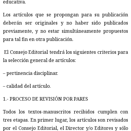
educativa.
Los artículos que se propongan para su publicación
deberán ser originales y no haber sido publicados
previamente, y no estar simultáneamente propuestos
para tal fin en otra publicación.
El Consejo Editorial tendrá los siguientes criterios para
la selección general de artículos:
– pertinencia disciplinar.
– calidad del artículo.
1.- PROCESO DE REVISIÓN POR PARES
Todos los textos-manuscritos recibidos cumplen con
tres etapas. En primer lugar, los artículos son revisados
por el Consejo Editorial, el Director y/o Editores y sólo