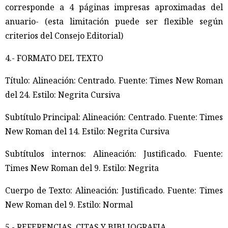
corresponde a 4 páginas impresas aproximadas del
anuario- (esta limitación puede ser flexible según
criterios del Consejo Editorial)
4.- FORMATO DEL TEXTO
Título: Alineación: Centrado. Fuente: Times New Roman
del 24. Estilo: Negrita Cursiva
Subtítulo Principal: Alineación: Centrado. Fuente: Times
New Roman del 14. Estilo: Negrita Cursiva
Subtítulos internos: Alineación: Justificado. Fuente:
Times New Roman del 9. Estilo: Negrita
Cuerpo de Texto: Alineación: Justificado. Fuente: Times
New Roman del 9. Estilo: Normal
5.- REFERENCIAS, CITAS Y BIBLIOGRAFIA