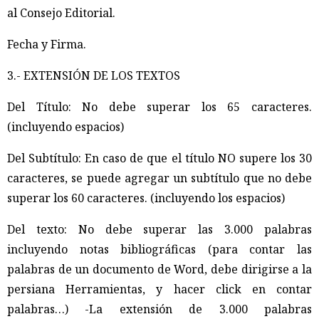
al Consejo Editorial.
Fecha y Firma.
3.- EXTENSIÓN DE LOS TEXTOS
Del Título: No debe superar los 65 caracteres.
(incluyendo espacios)
Del Subtítulo: En caso de que el título NO supere los 30
caracteres, se puede agregar un subtítulo que no debe
superar los 60 caracteres. (incluyendo los espacios)
Del texto: No debe superar las 3.000 palabras
incluyendo notas bibliográficas (para contar las
palabras de un documento de Word, debe dirigirse a la
persiana Herramientas, y hacer click en contar
palabras…) -La extensión de 3.000 palabras