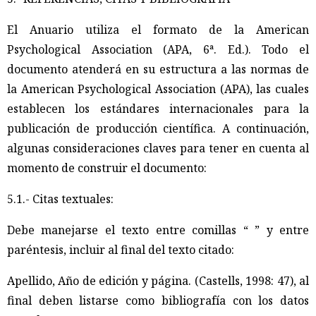
El Anuario utiliza el formato de la American
Psychological Association (APA, 6ª. Ed.). Todo el
documento atenderá en su estructura a las normas de
la American Psychological Association (APA), las cuales
establecen los estándares internacionales para la
publicación de producción científica. A continuación,
algunas consideraciones claves para tener en cuenta al
momento de construir el documento:
5.1.- Citas textuales:
Debe manejarse el texto entre comillas “ ” y entre
paréntesis, incluir al final del texto citado:
Apellido, Año de edición y página. (Castells, 1998: 47), al
final deben listarse como bibliografía con los datos