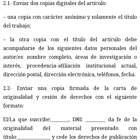
2.1- Enviar dos copias digitales del artículo:
– una copia con carácter anónimo y solamente el título
del trabajo;
– la otra copia con el título del artículo debe
acompañarse de los siguientes datos personales del
autor/es: nombre completo, áreas de investigación o
interés, procedencia-afiliación institucional actual,
dirección postal, dirección electrónica, teléfonos, fecha.
2.2- Enviar una copia firmada de la carta de
originalidad y cesión de derechos con el siguiente
formato:
El/La que suscribe:________, DNI: _________ da fe de la
originalidad del material presentado con
título:_______________ y cede los derechos de publicación