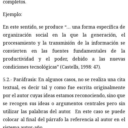
completos.
Ejemplo:
En este sentido, se produce “… una forma específica de
organización social en la que la generación, el
procesamiento y la transmisión de la información se
convierten en las fuentes fundamentales de la
productividad y el poder, debido a las nuevas
condiciones tecnológicas” (Castells, 1998: 47).
5.2.- Paráfrasis: En algunos casos, no se realiza una cita
textual, es decir tal y como fue escrita originalmente
por el autor cuyas ideas estamos reconociendo, sino que
se recogen sus ideas o argumentos centrales pero sin
utilizar las palabras del autor. En este caso se puede
colocar al final del párrafo la referencia al autor en el
sistema autor-año.