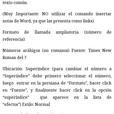
texto común.
(Muy Importante: NO utilizar el comando insertar
notas de Word, ya que las presenta como links).
Formato de llamada ampliatoria (número de
referencia):
Números arábigos (no romanos) Fuente: Times New
Roman del 7
Ubicación: Superíndice (para cambiar el número a
“Superíndice” debe primero seleccionar el número,
luego entrar en la persiana de “Formato”, hacer click
en “Fuente”, y finalmente hacer click en la opción
“superíndice” que aparece en la lista de
“efectos”) Estilo: Normal