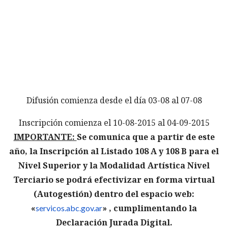
Difusión comienza desde el día 03-08 al 07-08
Inscripción comienza el 10-08-2015 al 04-09-2015
IMPORTANTE:
Se comunica que a partir de este
año, la Inscripción al Listado 108 A y 108 B para el
Nivel Superior y la Modalidad Artística Nivel
Terciario se podrá efectivizar en forma virtual
(Autogestión) dentro del espacio web:
«
» , cumplimentando la
servicos.abc.gov.ar
Declaración Jurada Digital.