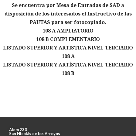
Se encuentra por Mesa de Entradas de SAD a
disposición de los interesados el Instructivo de las
PAUTAS para ser fotocopiado.
108 A AMPLIATORIO
108 B COMPLEMENTARIO
LISTADO SUPERIOR Y ARTISTICA NIVEL TERCIARIO
108 A
LISTADO SUPERIOR Y ARTÍSTICA NIVEL TERCIARIO
108 B
Alem 230
San Nicolás de los Arroyos