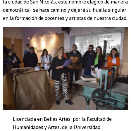
la ciudad de San Nicolás, este nombre elegido de manera
democrática, se hace camino y dejará su huella singular
en la formación de docentes y artistas de nuestra ciudad.
Licenciada en Bellas Artes, por la Facultad de
Humanidades y Artes, de la Universidad