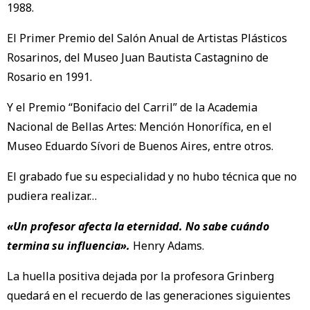
1988.
El Primer Premio del Salón Anual de Artistas Plásticos
Rosarinos, del Museo Juan Bautista Castagnino de
Rosario en 1991.
Y el Premio “Bonifacio del Carril” de la Academia
Nacional de Bellas Artes: Mención Honorífica, en el
Museo Eduardo Sívori de Buenos Aires, entre otros.
El grabado fue su especialidad y no hubo técnica que no
pudiera realizar…
«Un profesor afecta la eternidad. No sabe cuándo
termina su influencia».
Henry Adams.
La huella positiva dejada por la profesora Grinberg
quedará en el recuerdo de las generaciones siguientes