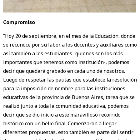
Compromiso
“Hoy 20 de septiembre, en el mes de la Educación, donde
se reconoce por su labor a los docentes y auxiliares como
así también a los estudiantes -quienes son los más
importantes que tenemos como institución-, podemos
decir que quedará grabado en cada uno de nosotros.
Luego de respetar las pautas que establece la resolución
para la imposición de nombre para las instituciones
educativas de la provincia de Buenos Aires, tarea que se
realizó junto a toda la comunidad educativa, podemos
decir que se dio inicio a este maravilloso recorrido
histórico con un bello final. Comenzaron a llegar
diferentes propuestas, esto también es parte del sentir