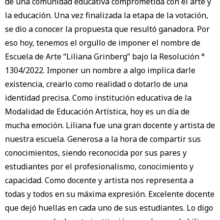
de una comunidad educativa comprometida con el arte y
la educación. Una vez finalizada la etapa de la votación,
se dio a conocer la propuesta que resultó ganadora. Por
eso hoy, tenemos el orgullo de imponer el nombre de
Escuela de Arte “Liliana Grinberg” bajo la Resolución °
1304/2022. Imponer un nombre a algo implica darle
existencia, crearlo como realidad o dotarlo de una
identidad precisa. Como institución educativa de la
Modalidad de Educación Artística, hoy es un día de
mucha emoción. Liliana fue una gran docente y artista de
nuestra escuela. Generosa a la hora de compartir sus
conocimientos, siendo reconocida por sus pares y
estudiantes por el profesionalismo, conocimiento y
capacidad. Como docente y artista nos representa a
todas y todos en su máxima expresión. Excelente docente
que dejó huellas en cada uno de sus estudiantes. Lo digo