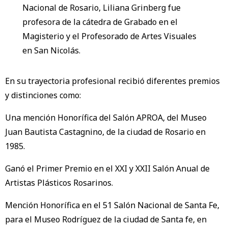
Nacional de Rosario, Liliana Grinberg fue
profesora de la cátedra de Grabado en el
Magisterio y el Profesorado de Artes Visuales
en San Nicolás.
En su trayectoria profesional recibió diferentes premios
y distinciones como:
Una mención Honorífica del Salón APROA, del Museo
Juan Bautista Castagnino, de la ciudad de Rosario en
1985.
Ganó el Primer Premio en el XXI y XXII Salón Anual de
Artistas Plásticos Rosarinos.
Mención Honorífica en el 51 Salón Nacional de Santa Fe,
para el Museo Rodríguez de la ciudad de Santa fe, en