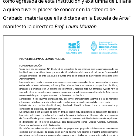
como egresada de esta institución y exalumna de Liliana,
a quien tuve el placer de conocer en la cátedra de
Grabado, materia que ella dictaba en la Escuela de Arte”
manifestó la directora
Prof. Laura Monzón
.