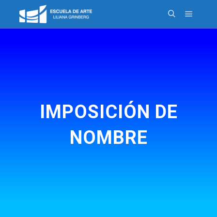
IMPOSICIÓN DE
NOMBRE