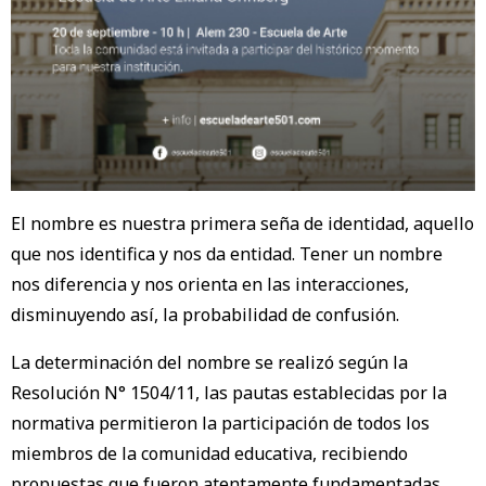
El nombre es nuestra primera seña de identidad, aquello
que nos identifica y nos da entidad. Tener un nombre
nos diferencia y nos orienta en las interacciones,
disminuyendo así, la probabilidad de confusión.
La determinación del nombre se realizó según la
Resolución N° 1504/11, las pautas establecidas por la
normativa permitieron la participación de todos los
miembros de la comunidad educativa, recibiendo
propuestas que fueron atentamente fundamentadas.