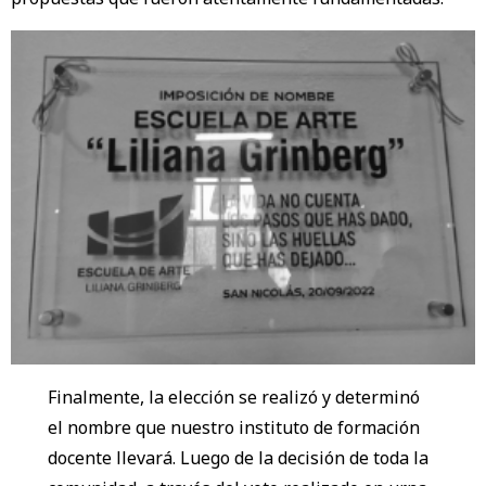
Finalmente, la elección se realizó y determinó
el nombre que nuestro instituto de formación
docente llevará. Luego de la decisión de toda la