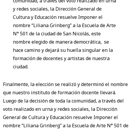
comunidad, a través del voto realizado en urna
y redes sociales, la Dirección General de
Cultura y Educación resuelve Imponer el
nombre “Liliana Grinberg” a la Escuela de Arte
N° 501 de la ciudad de San Nicolás, este
nombre elegido de manera democrática, se
hace camino y dejará su huella singular en la
formación de docentes y artistas de nuestra
ciudad.
Finalmente, la elección se realizó y determinó el nombre
que nuestro instituto de formación docente llevará.
Luego de la decisión de toda la comunidad, a través del
voto realizado en urna y redes sociales, la Dirección
General de Cultura y Educación resuelve Imponer el
nombre “Liliana Grinberg” a la Escuela de Arte N° 501 de