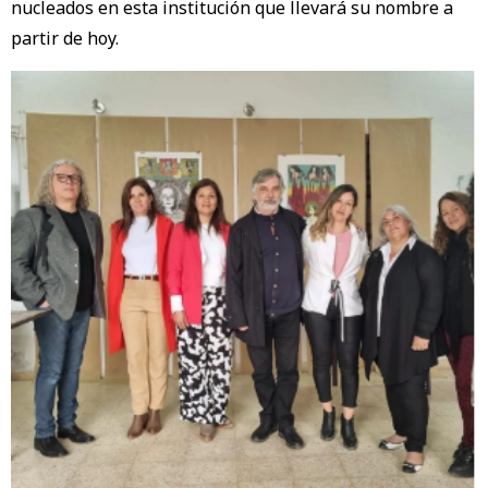
nucleados en esta institución que llevará su nombre a
partir de hoy.