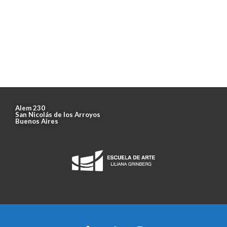
Alem 230
San Nicolás de los Arroyos
Buenos Aires