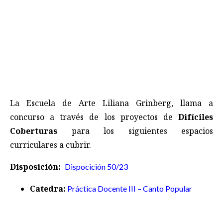
La Escuela de Arte Liliana Grinberg, llama a
concurso a través de los proyectos de
Difíciles
Coberturas
para los siguientes espacios
curriculares a cubrir.
Disposición
:
Dispocición 50/23
Catedra:
Práctica Docente III – Canto Popular