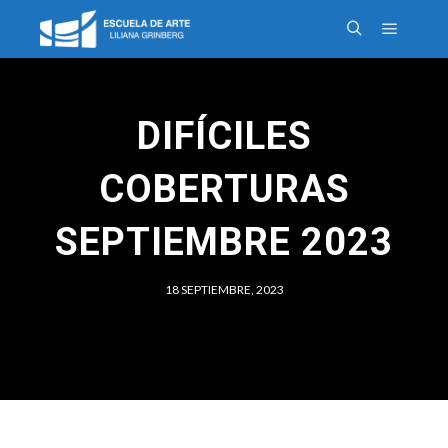
DIFÍCILES
COBERTURAS
SEPTIEMBRE 2023
18 SEPTIEMBRE, 2023