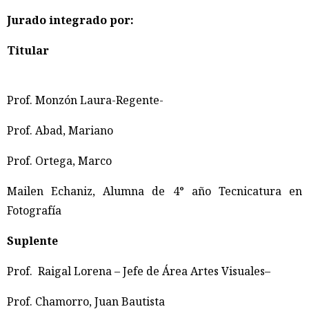
Jurado integrado por:
Titular
Prof. Monzón Laura-Regente-
Prof. Abad, Mariano
Prof. Ortega, Marco
Mailen Echaniz, Alumna de 4° año Tecnicatura en
Fotografía
Suplente
Prof. Raigal Lorena – Jefe de Área Artes Visuales–
Prof. Chamorro, Juan Bautista