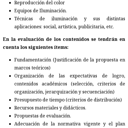
Reproducción del color
Equipos de Iluminación.
Técnicas de iluminación y sus distintas
aplicaciones: social, artística, publicitaria, etc.
En la evaluación de los contenidos se tendrán en
cuenta los siguientes ítems:
Fundamentación (Justificación de la propuesta en
marcos teóricos)
Organización de las expectativas de logro,
contenidos académicos (selección, criterios de
organización, jerarquización y secuenciación)
Presupuesto de tiempo (criterios de distribución)
Recursos materiales y didácticos.
Propuestas de evaluación.
Adecuación de la normativa vigente y el plan