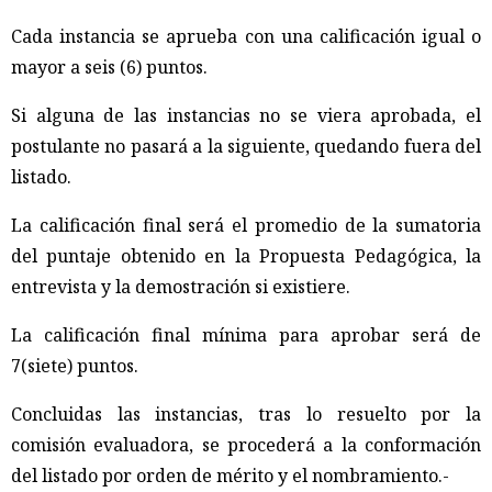
Cada instancia se aprueba con una calificación igual o
mayor a seis (6) puntos.
Si alguna de las instancias no se viera aprobada, el
postulante no pasará a la siguiente, quedando fuera del
listado.
La calificación final será el promedio de la sumatoria
del puntaje obtenido en la Propuesta Pedagógica, la
entrevista y la demostración si existiere.
La calificación final mínima para aprobar será de
7(siete) puntos.
Concluidas las instancias, tras lo resuelto por la
comisión evaluadora, se procederá a la conformación
del listado por orden de mérito y el nombramiento.-