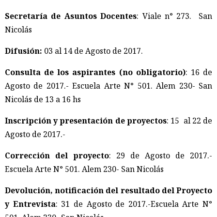
Secretaría de Asuntos Docentes
: Viale n° 273. San
Nicolás
Difusión:
03 al 14 de Agosto de 2017.
Consulta de los aspirantes (no obligatorio)
: 16 de
Agosto de 2017.- Escuela Arte N° 501. Alem 230- San
Nicolás de 13 a 16 hs
Inscripción y presentación de proyectos
: 15 al 22 de
Agosto de 2017.-
Corrección del proyecto
: 29 de Agosto de 2017.-
Escuela Arte N° 501. Alem 230- San Nicolás
Devolución, notificación del resultado del Proyecto
y Entrevista
: 31 de Agosto de 2017.-Escuela Arte N°