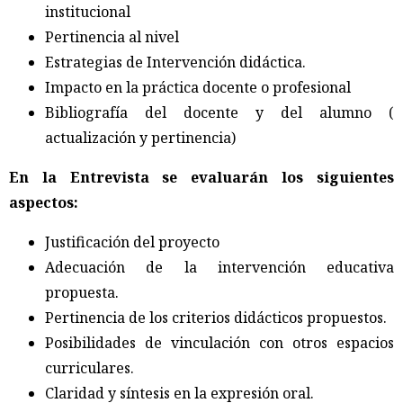
institucional
Pertinencia al nivel
Estrategias de Intervención didáctica.
Impacto en la práctica docente o profesional
Bibliografía del docente y del alumno (
actualización y pertinencia)
En la Entrevista se evaluarán los siguientes
aspectos:
Justificación del proyecto
Adecuación de la intervención educativa
propuesta.
Pertinencia de los criterios didácticos propuestos.
Posibilidades de vinculación con otros espacios
curriculares.
Claridad y síntesis en la expresión oral.