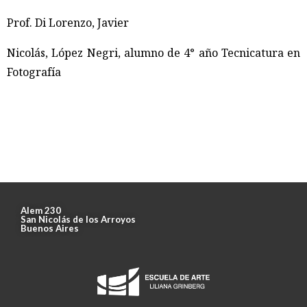
Prof. Di Lorenzo, Javier
Nicolás, López Negri, alumno de 4° año Tecnicatura en
Fotografía
Alem 230
San Nicolás de los Arroyos
Buenos Aires