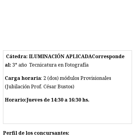
Cátedra:
ILUMINACIÓN APLICADA
Corresponde
al
:
3° año Tecnicatura en Fotografía
Carga horaria
: 2 (dos) módulos Provisionales
(Jubilación Prof. César Bustos)
Horario:
Jueves de 14:30 a 16:30 hs.
Perfil de los concursantes: