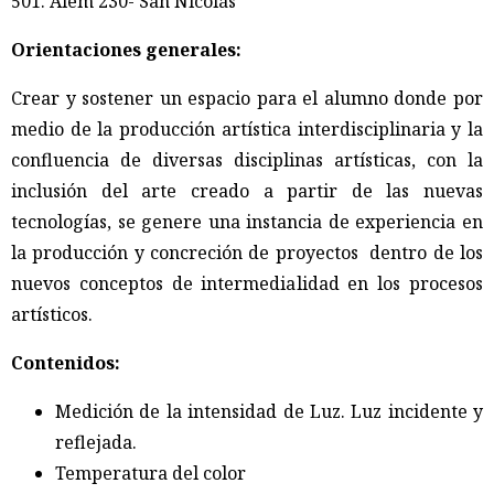
501. Alem 230- San Nicolás
Orientaciones generales:
Crear y sostener un espacio para el alumno donde por
medio de la producción artística interdisciplinaria y la
confluencia de diversas disciplinas artísticas, con la
inclusión del arte creado a partir de las nuevas
tecnologías, se genere una instancia de experiencia en
la producción y concreción de proyectos dentro de los
nuevos conceptos de intermedialidad en los procesos
artísticos.
Contenidos:
Medición de la intensidad de Luz. Luz incidente y
reflejada.
Temperatura del color