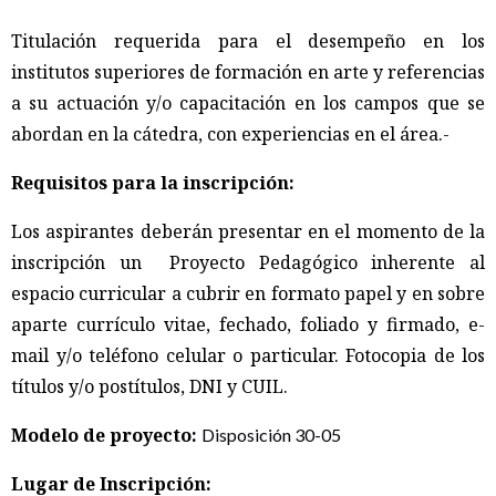
Titulación requerida para el desempeño en los
institutos superiores de formación en arte y referencias
a su actuación y/o capacitación en los campos que se
abordan en la cátedra, con experiencias en el área.-
Requisitos para la inscripción:
Los aspirantes deberán presentar en el momento de la
inscripción un Proyecto Pedagógico inherente al
espacio curricular a cubrir en formato papel y en sobre
aparte currículo vitae, fechado, foliado y firmado, e-
mail y/o teléfono celular o particular. Fotocopia de los
títulos y/o postítulos, DNI y CUIL.
Modelo de proyecto:
Disposición 30-05
Lugar de Inscripción: