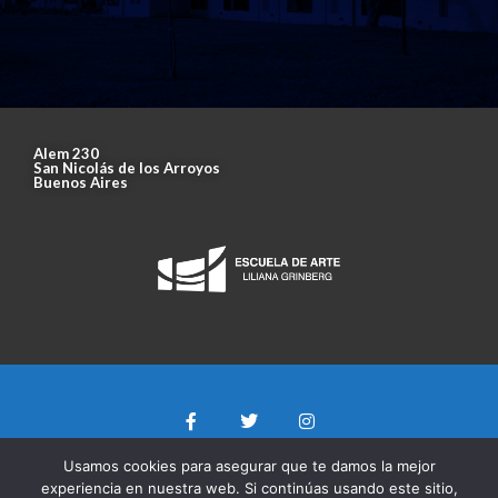
Alem 230
San Nicolás de los Arroyos
Buenos Aires
Usamos cookies para asegurar que te damos la mejor
experiencia en nuestra web. Si continúas usando este sitio,