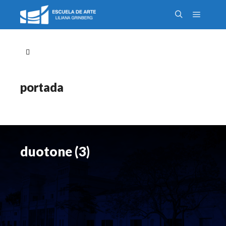
portada
duotone (3)