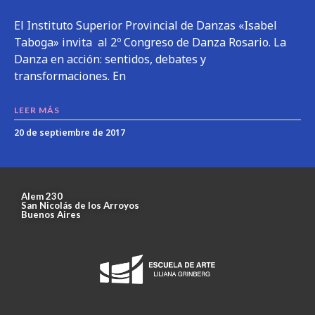
El Instituto Superior Provincial de Danzas «Isabel
Taboga» invita al 2º Congreso de Danza Rosario. La
Danza en acción: sentidos, debates y
transformaciones. En
LEER MÁS
20 de septiembre de 2017
Alem 230
San Nicolás de los Arroyos
Buenos Aires