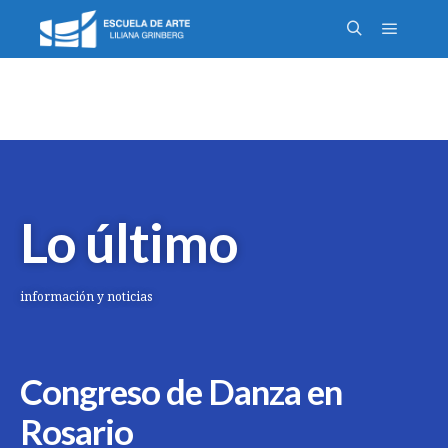
Lo último
información y noticias
Congreso de Danza en
Rosario