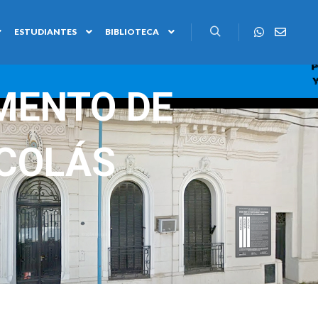
ESTUDIANTES
BIBLIOTECA
MENTO DE
ICOLÁS