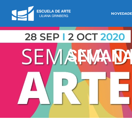
NOVEDADE
SEMANA 