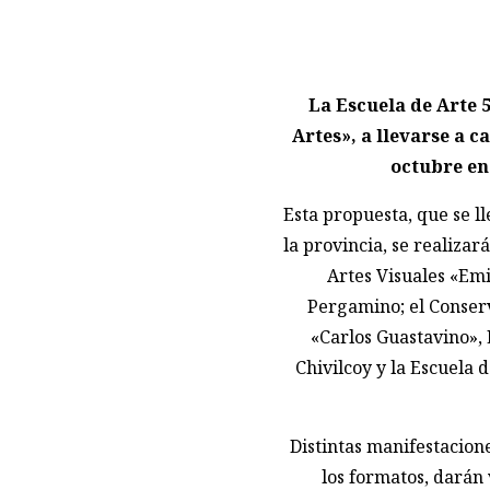
La Escuela de Arte 5
Artes», a llevarse a c
octubre en
Esta propuesta, que se ll
la provincia, se realizar
Artes Visuales «Emi
Pergamino; el Conser
«Carlos Guastavino», 
Chivilcoy y la Escuela 
Distintas manifestacione
los formatos, darán 