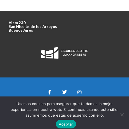
Alem 230
San Nicolás de los Arroyos
Buenos Aires
Usamos cookies para asegurar que te damos la mejor
experiencia en nuestra web. Si continúas usando este sitio,
asumiremos que estás de acuerdo con ello.
Aceptar