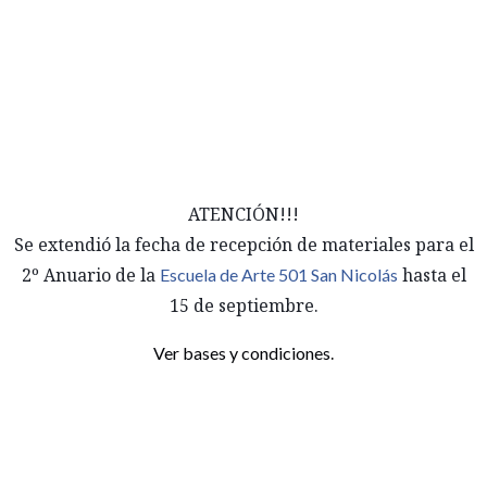
ATENCIÓN!!!
Se extendió la fecha de recepción de materiales para el
2º Anuario de la
hasta el
Escuela de Arte 501 San Nicolás
15 de septiembre.
.
Ver bases y condiciones