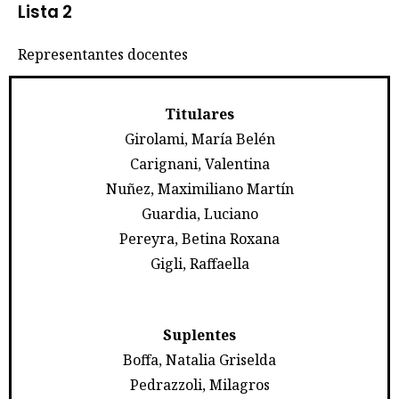
Lista 2
Representantes docentes
Titulares
Girolami, María Belén
Carignani, Valentina
Nuñez, Maximiliano Martín
Guardia, Luciano
Pereyra, Betina Roxana
Gigli, Raffaella
Suplentes
Boffa, Natalia Griselda
Pedrazzoli, Milagros