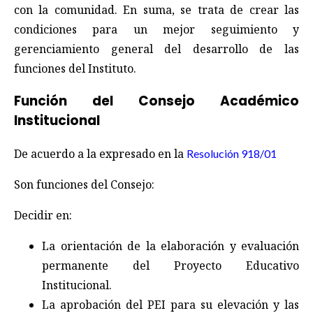
con la comunidad. En suma, se trata de crear las
condiciones para un mejor seguimiento y
gerenciamiento general del desarrollo de las
funciones del Instituto.
Función del Consejo Académico
Institucional
De acuerdo a la expresado en la
Resolución 918/01
Son funciones del Consejo:
Decidir en:
La orientación de la elaboración y evaluación
permanente del Proyecto Educativo
Institucional.
La aprobación del PEI para su elevación y las