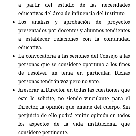
a partir del estudio de las necesidades
educativas del área de influencia del Instituto.
Los análisis y aprobación de proyectos
presentados por docentes y alumnos tendientes
a establecer relaciones con la comunidad
educativa.
La convocatoria a las sesiones del Consejo a las
personas que se considere oportuno a los fines
de resolver un tema en particular. Dichas
personas tendrán voz pero no voto.
Asesorar al Director en todas las cuestiones que
éste le solicite, no siendo vinculante para el
Director, la opinión que emane del cuerpo. Sin
perjuicio de ello podrá emitir opinión en todos
los aspectos de la vida institucional que
considere pertinente.