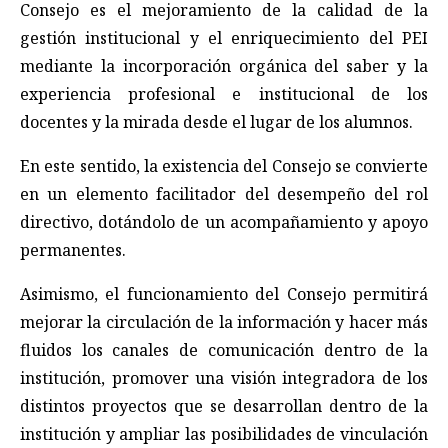
Consejo es el mejoramiento de la calidad de la
gestión institucional y el enriquecimiento del PEI
mediante la incorporación orgánica del saber y la
experiencia profesional e institucional de los
docentes y la mirada desde el lugar de los alumnos.
En este sentido, la existencia del Consejo se convierte
en un elemento facilitador del desempeño del rol
directivo, dotándolo de un acompañamiento y apoyo
permanentes.
Asimismo, el funcionamiento del Consejo permitirá
mejorar la circulación de la información y hacer más
fluidos los canales de comunicación dentro de la
institución, promover una visión integradora de los
distintos proyectos que se desarrollan dentro de la
institución y ampliar las posibilidades de vinculación