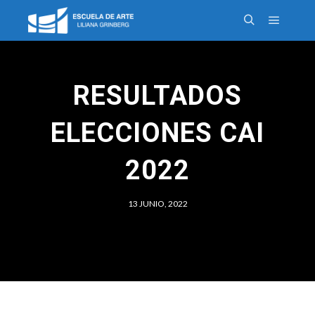
RESULTADOS
ELECCIONES CAI
2022
13 JUNIO, 2022