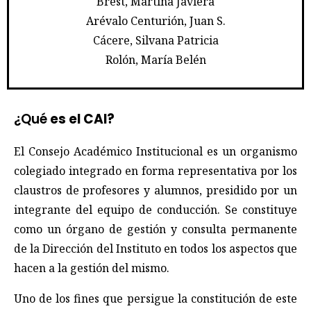
Brest, Martina Javiera
Arévalo Centurión, Juan S.
Cácere, Silvana Patricia
Rolón, María Belén
¿Qué
es el CAI?
El Consejo Académico Institucional es un organismo
colegiado integrado en forma representativa por los
claustros de profesores y alumnos, presidido por un
integrante del equipo de conducción. Se constituye
como un órgano de gestión y consulta permanente
de la Dirección del Instituto en todos los aspectos que
hacen a la gestión del mismo.
Uno de los fines que persigue la constitución de este