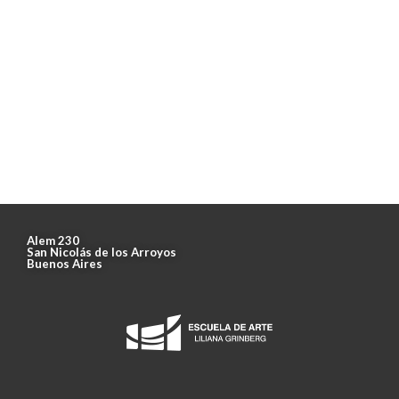
Alem 230
San Nicolás de los Arroyos
Buenos Aires