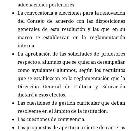
adecuaciones posteriores.
La convocatoria a elecciones para la renovación
del Consejo de acuerdo con las disposiciones
generales de esta resolución y las que en su
marco se establezcan en la reglamentación
interna.
La aprobación de las solicitudes de profesores
respecto a alumnos que se quieran desempeñar
como ayudantes alumnos, según los requisitos
que se establezcan en la reglamentación que la
Dirección General de Cultura y Educación
dictará a esos efectos.
Las cuestiones de gestión curricular que deban
resolverse en el ámbito de la institución.
Las cuestiones de convivencia.
Las propuestas de apertura o cierre de carreras