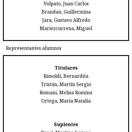
Volpato, Juan Carlos
Brandan, Guillermina
Jara, Gustavo Alfredo
Mariezcurrena, Miguel
Representantes alumnos
Titulares
Rimoldi, Bernardita
Tristán, Martín Sergio
Romani, Melisa Romina
Ortega, María Natalia
Suplentes