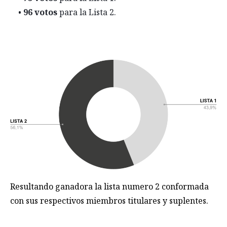
•
96 votos
para la Lista 2.
Resultando ganadora la lista numero 2 conformada
con sus respectivos miembros titulares y suplentes.