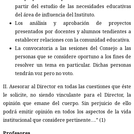
partir del estudio de las necesidades educativas
del área de influencia del Instituto.
Los análisis y aprobación de proyectos
presentados por docentes y alumnos tendientes a
establecer relaciones con la comunidad educativa.
La convocatoria a las sesiones del Consejo a las
personas que se considere oportuno a los fines de
resolver un tema en particular. Dichas personas
tendrán voz pero no voto.
II. Asesorar al Director en todas las cuestiones que éste
le solicite, no siendo vinculante para el Director, la
opinión que emane del cuerpo. Sin perjuicio de ello
podrá emitir opinión en todos los aspectos de la vida
institucional que considere pertinente….” (1)
Profesores