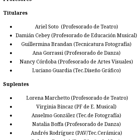
Titulares
Ariel Soto (Profesorado de Teatro)
Damián Cebey (Profesorado de Educación Musical)
Guillermina Brandan (Tecnicatura Fotografía)
Ana Gorrassi (Profesorado de Danza)
Nancy Córdoba (Profesorado de Artes Visuales)
Luciano Guardia (Tec.Diseño Gráfico)
Suplentes
Lorena Marchetto (Profesorado de Teatro)
Virginia Bincaz (PF de E. Musical)
Anselmo González (Tec.de Fotografía)
Natalia Boffa (Profesorado de Danza)
Andrés Rodríguez (PAV/Tec.Cerámica)