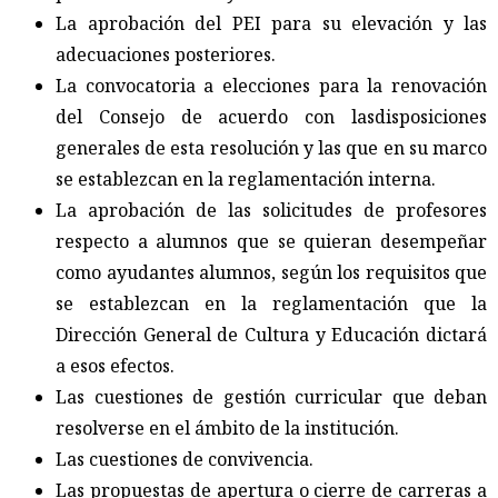
La aprobación del PEI para su elevación y las
adecuaciones posteriores.
La convocatoria a elecciones para la renovación
del Consejo de acuerdo con lasdisposiciones
generales de esta resolución y las que en su marco
se establezcan en la reglamentación interna.
La aprobación de las solicitudes de profesores
respecto a alumnos que se quieran desempeñar
como ayudantes alumnos, según los requisitos que
se establezcan en la reglamentación que la
Dirección General de Cultura y Educación dictará
a esos efectos.
Las cuestiones de gestión curricular que deban
resolverse en el ámbito de la institución.
Las cuestiones de convivencia.
Las propuestas de apertura o cierre de carreras a