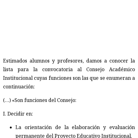
Estimados alumnos y profesores, damos a conocer la
lista para la convocatoria al Consejo Académico
Institucional cuyas funciones son las que se enumeran a
continuación:
(…) «Son funciones del Consejo:
I. Decidir en:
La orientación de la elaboración y evaluación
permanente del Proyecto Educativo Institucional.