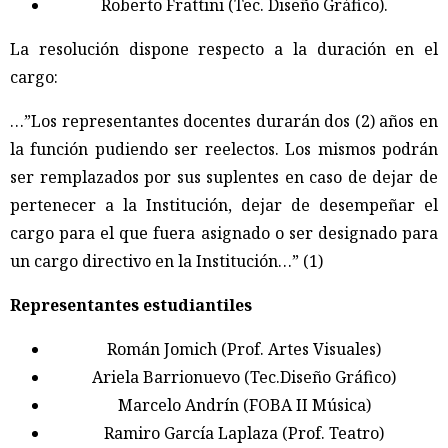
Roberto Frattini (Tec. Diseño Gráfico).
La resolución dispone respecto a la duración en el
cargo:
…”Los representantes docentes durarán dos (2) años en
la función pudiendo ser reelectos. Los mismos podrán
ser remplazados por sus suplentes en caso de dejar de
pertenecer a la Institución, dejar de desempeñar el
cargo para el que fuera asignado o ser designado para
un cargo directivo en la Institución…” (1)
Representantes estudiantiles
Román Jomich (Prof. Artes Visuales)
Ariela Barrionuevo (Tec.Diseño Gráfico)
Marcelo Andrín (FOBA II Música)
Ramiro García Laplaza (Prof. Teatro)