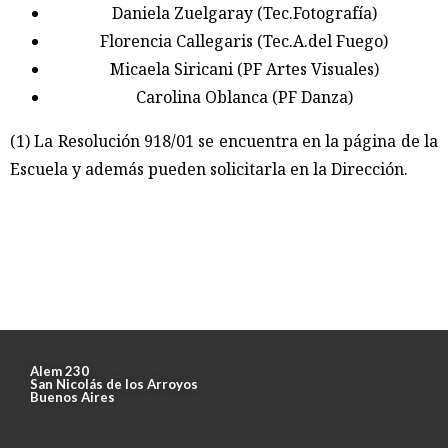
Daniela Zuelgaray (Tec.Fotografía)
Florencia Callegaris (Tec.A.del Fuego)
Micaela Siricani (PF Artes Visuales)
Carolina Oblanca (PF Danza)
(1) La Resolución 918/01 se encuentra en la página de la
Escuela y además pueden solicitarla en la Dirección.
Alem 230
San Nicolás de los Arroyos
Buenos Aires