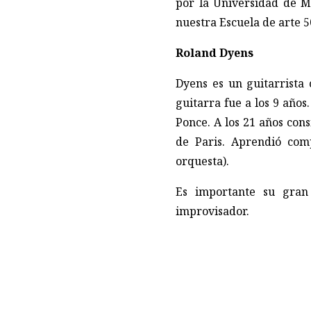
por la Universidad de 
nuestra Escuela de arte 5
Roland Dyens
Dyens es un guitarrista 
guitarra fue a los 9 año
Ponce. A los 21 años con
de Paris. Aprendió com
orquesta).
Es importante su gran 
improvisador.