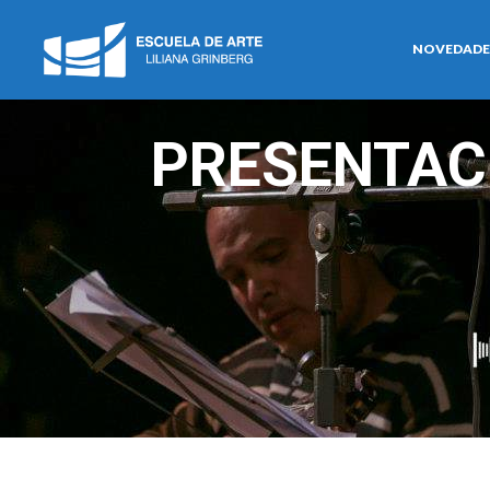
NOVEDADE
PRESENTACI