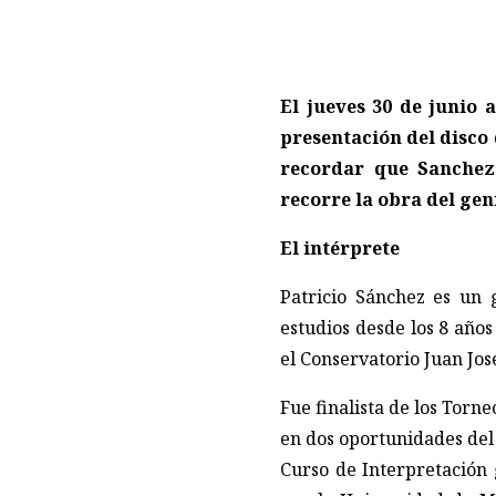
El jueves 30 de junio a
presentación del disco
recordar que Sanchez 
recorre la obra del gen
El intérprete
Patricio Sánchez es un 
estudios desde los 8 año
el Conservatorio Juan Jos
Fue finalista de los Torn
en dos oportunidades del 
Curso de Interpretación 