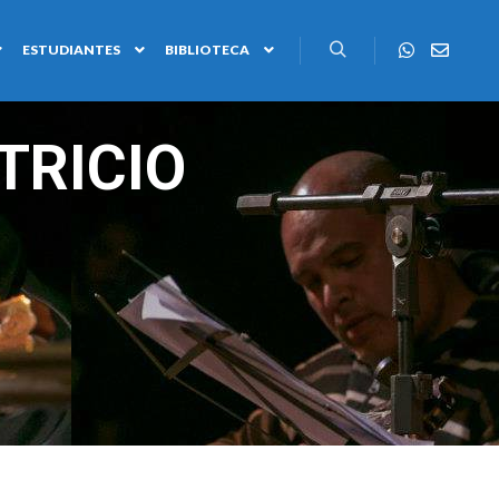
ESTUDIANTES
BIBLIOTECA
TRICIO