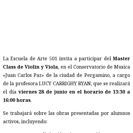
La Escuela de Arte 501 invita a participar del
Master
Class de Violin y Viola
, en el Conservatorio de Musica
«Juan Carlos Paz» de la ciudad de Pergamino, a cargo
de la profesora LUCY CARRIGHY RYAN, que se realizará
el día
viernes 28 de junio en el horario de 13:30 a
16:00 horas
.
Se trabajará sobre las obras presentadas por alumnos
activos, incluyendo: