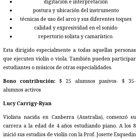
digitación e interpretación
postura y ubicación del instrumento
técnicas de uso del arco y sus diferentes toques
calidad y expresividad en el sonido
repertorio solista y camarístico.
Esta dirigido especialmente a todas aquellas personas
que ejecuten violín o viola. También pueden participar
estudiantes o músicos de otras especialidades.
Bono contribución:
$ 25 alumnos pasivos- $ 35-
alumnos activos
Lucy Carrigy-Ryan
Violista nacida en Canberra (Australia), comenzó su
carrera a la edad de 4 años estudiando piano. A los 8
inició sus estudios de violín con la Prof. Josette Esquedin