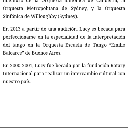
miembro de la Orquesta Sinfónica de Canberra, la
Orquesta Metropolitana de Sydney, y la Orquesta
Sinfónica de Willoughby (Sydney).
En 2013 a partir de una audición, Lucy es becada para
perfeccionarse en la especialidad de la interpretación
del tango en la Orquesta Escuela de Tango “Emilio
Balcarce” de Buenos Aires.
En 2000-2001, Lucy fue becada por la fundación Rotary
Internacional para realizar un intercambio cultural con
nuestro país.