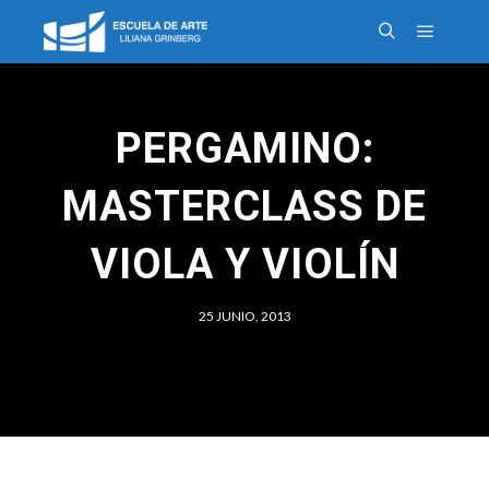
PERGAMINO:
MASTERCLASS DE
VIOLA Y VIOLÍN
25 JUNIO, 2013