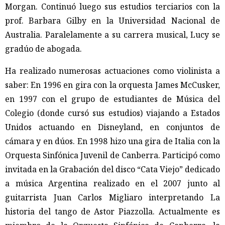
Morgan. Continuó luego sus estudios terciarios con la
prof. Barbara Gilby en la Universidad Nacional de
Australia. Paralelamente a su carrera musical, Lucy se
gradúo de abogada.
Ha realizado numerosas actuaciones como violinista a
saber: En 1996 en gira con la orquesta James McCusker,
en 1997 con el grupo de estudiantes de Música del
Colegio (donde cursó sus estudios) viajando a Estados
Unidos actuando en Disneyland, en conjuntos de
cámara y en dúos. En 1998 hizo una gira de Italia con la
Orquesta Sinfónica Juvenil de Canberra. Participó como
invitada en la Grabación del disco “Cata Viejo” dedicado
a música Argentina realizado en el 2007 junto al
guitarrista Juan Carlos Migliaro interpretando La
historia del tango de Astor Piazzolla. Actualmente es