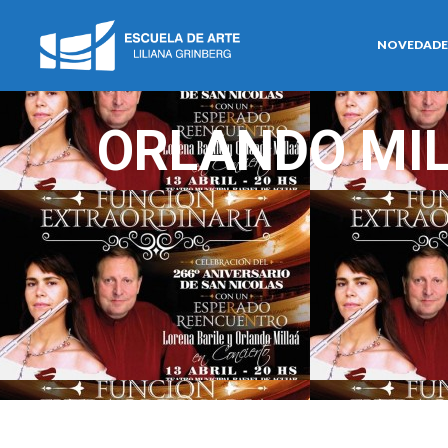
NOVEDADE
ORLANDO MIL