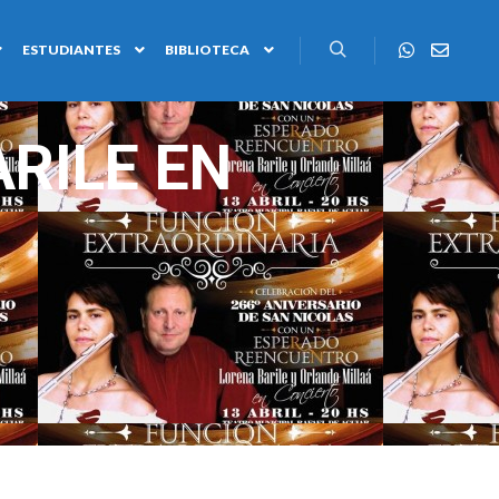
ESTUDIANTES
BIBLIOTECA
RILE EN