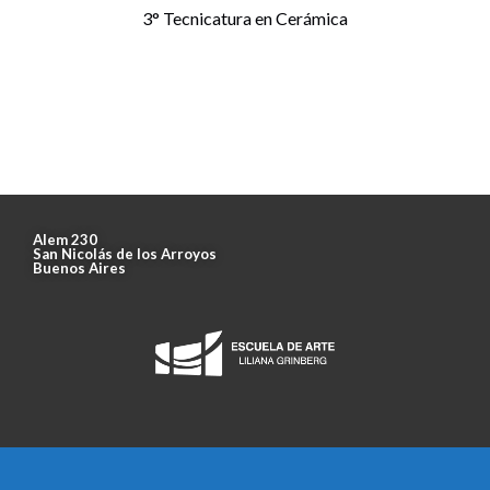
3° Tecnicatura en Cerámica
Alem 230
San Nicolás de los Arroyos
Buenos Aires