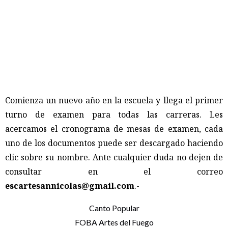
Comienza un nuevo año en la escuela y llega el primer
turno de examen para todas las carreras. Les
acercamos el cronograma de mesas de examen, cada
uno de los documentos puede ser descargado haciendo
clic sobre su nombre. Ante cualquier duda no dejen de
consultar en el correo
escartesannicolas@gmail.com
.-
Canto Popular
FOBA Artes del Fuego