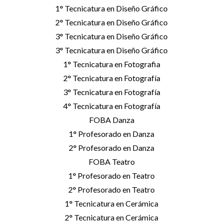
1° Tecnicatura en Diseño Gráfico
2° Tecnicatura en Diseño Gráfico
3° Tecnicatura en Diseño Gráfico
3° Tecnicatura en Diseño Gráfico
1° Tecnicatura en Fotografia
2° Tecnicatura en Fotografía
3° Tecnicatura en Fotografía
4° Tecnicatura en Fotografía
FOBA Danza
1° Profesorado en Danza
2° Profesorado en Danza
FOBA Teatro
1° Profesorado en Teatro
2° Profesorado en Teatro
1° Tecnicatura en Cerámica
2° Tecnicatura en Cerámica