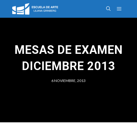
MESAS DE EXAMEN
DICIEMBRE 2013
6 NOVIEMBRE, 2013