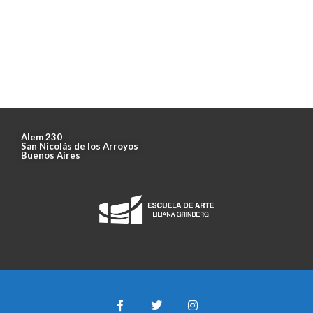
Alem 230
San Nicolás de los Arroyos
Buenos Aires