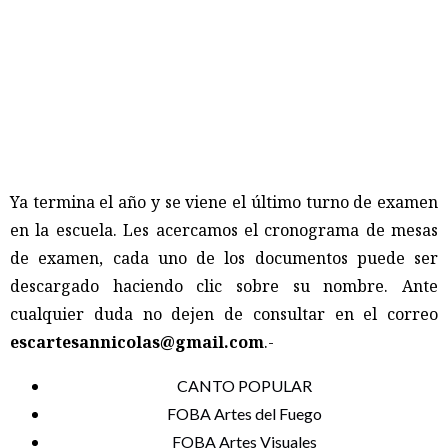
Ya termina el año y se viene el último turno de examen
en la escuela. Les acercamos el cronograma de mesas
de examen, cada uno de los documentos puede ser
descargado haciendo clic sobre su nombre. Ante
cualquier duda no dejen de consultar en el correo
escartesannicolas@gmail.com
.-
CANTO POPULAR
FOBA Artes del Fuego
FOBA Artes Visuales