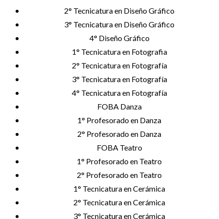
2° Tecnicatura en Diseño Gráfico
3° Tecnicatura en Diseño Gráfico
4° Diseño Gráfico
1° Tecnicatura en Fotografia
2° Tecnicatura en Fotografía
3° Tecnicatura en Fotografía
4° Tecnicatura en Fotografía
FOBA Danza
1° Profesorado en Danza
2° Profesorado en Danza
FOBA Teatro
1° Profesorado en Teatro
2° Profesorado en Teatro
1° Tecnicatura en Cerámica
2° Tecnicatura en Cerámica
3° Tecnicatura en Cerámica