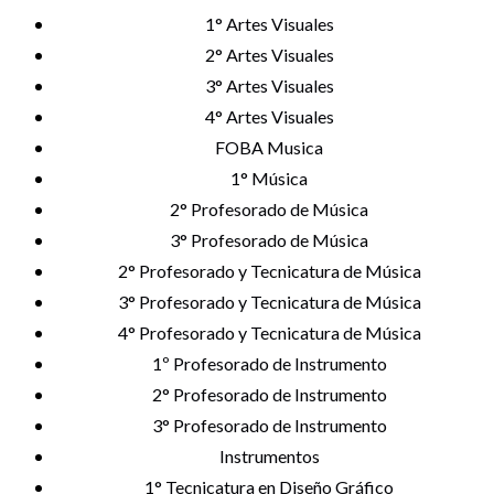
1° Artes Visuales
2° Artes Visuales
3° Artes Visuales
4° Artes Visuales
FOBA Musica
1° Música
2° Profesorado de Música
3° Profesorado de Música
2° Profesorado y Tecnicatura de Música
3° Profesorado y Tecnicatura de Música
4° Profesorado y Tecnicatura de Música
1º Profesorado de Instrumento
2° Profesorado de Instrumento
3° Profesorado de Instrumento
Instrumentos
1° Tecnicatura en Diseño Gráfico