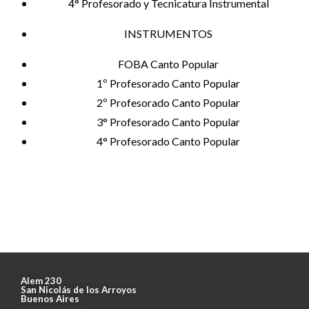
4° Profesorado y Tecnicatura Instrumental
INSTRUMENTOS
FOBA Canto Popular
1º Profesorado Canto Popular
2º Profesorado Canto Popular
3° Profesorado Canto Popular
4° Profesorado Canto Popular
Alem 230
San Nicolás de los Arroyos
Buenos Aires