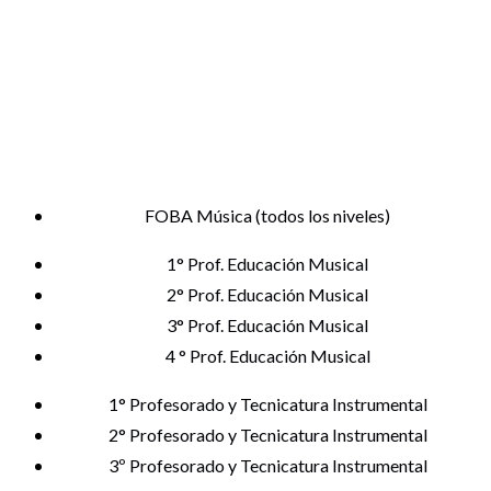
FOBA Música (todos los niveles)
1° Prof. Educación Musical
2° Prof. Educación Musical
3° Prof. Educación Musical
4 ° Prof. Educación Musical
1° Profesorado y Tecnicatura Instrumental
2° Profesorado y Tecnicatura Instrumental
3º Profesorado y Tecnicatura Instrumental