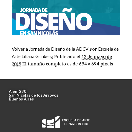
Por
Volver a Jornada de Diseño de la ADCV
Escuela de
Publicado el
12 de mayo de
Arte Liliana Grinberg
2015
El tamaño completo es de
pixels
694 × 694
Alem 230
San Nicolás de los Arroyos
Buenos Aires