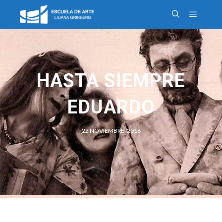
HASTA SIEMPRE
EDUARDO
22 NOVIEMBRE, 2016