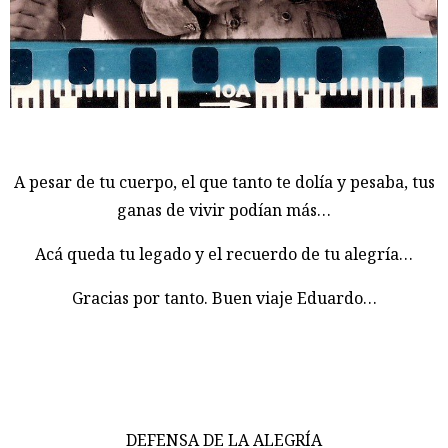
A pesar de tu cuerpo, el que tanto te dolía y pesaba, tus
ganas de vivir podían más…
Acá queda tu legado y el recuerdo de tu alegría…
Gracias por tanto. Buen viaje Eduardo…
DEFENSA DE LA ALEGRÍA