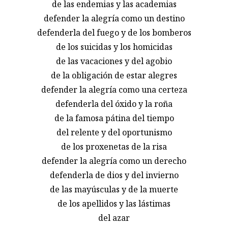
de las endemias y las academias
defender la alegría como un destino
defenderla del fuego y de los bomberos
de los suicidas y los homicidas
de las vacaciones y del agobio
de la obligación de estar alegres
defender la alegría como una certeza
defenderla del óxido y la roña
de la famosa pátina del tiempo
del relente y del oportunismo
de los proxenetas de la risa
defender la alegría como un derecho
defenderla de dios y del invierno
de las mayúsculas y de la muerte
de los apellidos y las lástimas
del azar