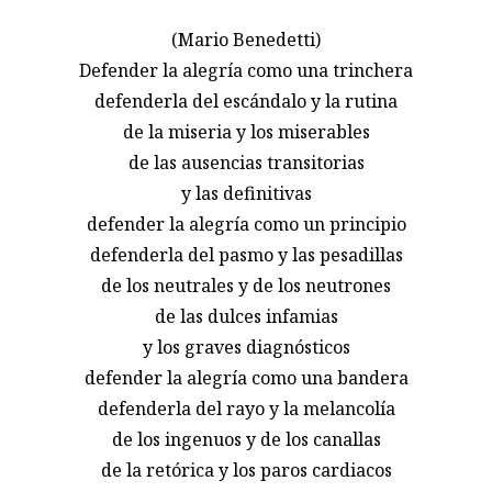
(Mario Benedetti)
Defender la alegría como una trinchera
defenderla del escándalo y la rutina
de la miseria y los miserables
de las ausencias transitorias
y las definitivas
defender la alegría como un principio
defenderla del pasmo y las pesadillas
de los neutrales y de los neutrones
de las dulces infamias
y los graves diagnósticos
defender la alegría como una bandera
defenderla del rayo y la melancolía
de los ingenuos y de los canallas
de la retórica y los paros cardiacos