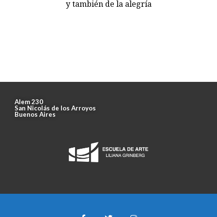
y también de la alegría
Alem 230
San Nicolás de los Arroyos
Buenos Aires