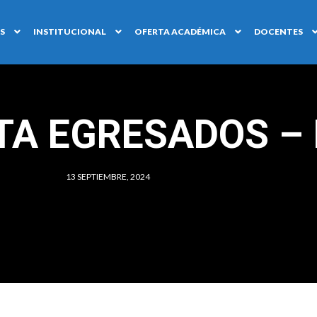
S
INSTITUCIONAL
OFERTA ACADÉMICA
DOCENTES
A EGRESADOS – 
13 SEPTIEMBRE, 2024