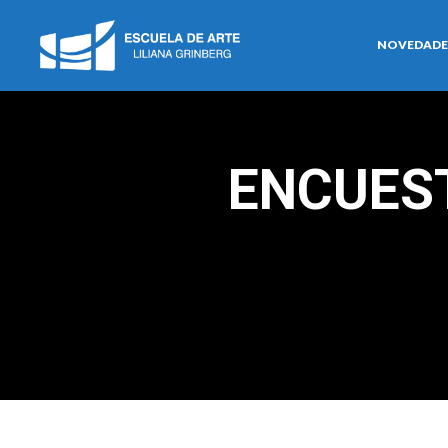
NOVEDADE
ENCUEST