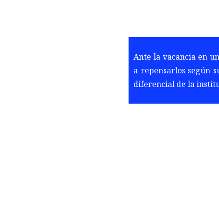
Ante la vacancia en u
a repensarlos según s
diferencial de la insti