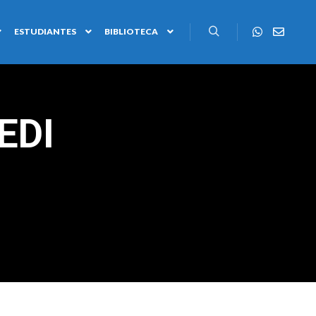
ESTUDIANTES
BIBLIOTECA
EDI