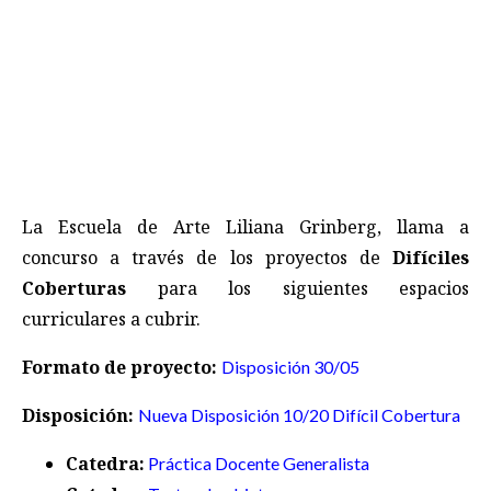
La Escuela de Arte Liliana Grinberg, llama a
concurso a través de los proyectos de
Difíciles
Coberturas
para los siguientes espacios
curriculares a cubrir.
Formato de proyecto:
Disposición 30/05
Disposición
:
Nueva Disposición 10/20 Difícil Cobertura
Catedra:
Práctica Docente Generalista