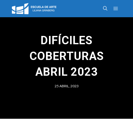
DIFÍCILES
COBERTURAS
ABRIL 2023
25 ABRIL, 2023