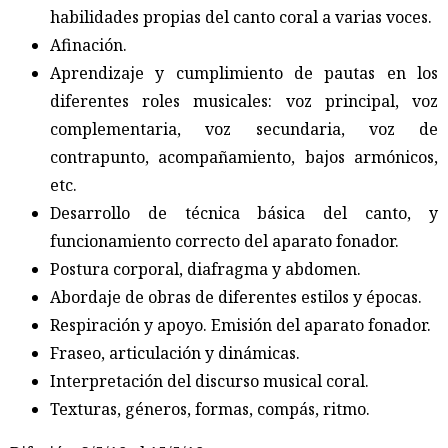
habilidades propias del canto coral a varias voces.
Afinación.
Aprendizaje y cumplimiento de pautas en los
diferentes roles musicales: voz principal, voz
complementaria, voz secundaria, voz de
contrapunto, acompañamiento, bajos armónicos,
etc.
Desarrollo de técnica básica del canto, y
funcionamiento correcto del aparato fonador.
Postura corporal, diafragma y abdomen.
Abordaje de obras de diferentes estilos y épocas.
Respiración y apoyo. Emisión del aparato fonador.
Fraseo, articulación y dinámicas.
Interpretación del discurso musical coral.
Texturas, géneros, formas, compás, ritmo.