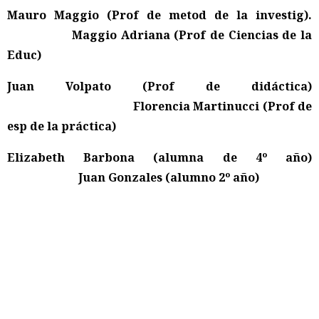
Mauro Maggio (Prof de metod de la investig).
Maggio Adriana (Prof de Ciencias de la
Educ)
Juan Volpato (Prof de didáctica)
Florencia Martinucci (Prof de
esp de la práctica)
Elizabeth Barbona (alumna de 4º año)
Juan Gonzales (alumno 2º año)