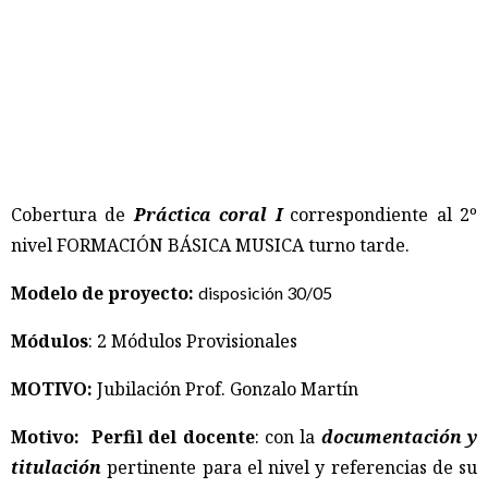
Cobertura de
Práctica coral I
correspondiente al 2º
nivel FORMACIÓN BÁSICA MUSICA turno tarde.
Modelo de proyecto:
disposición 30/05
Módulos
: 2 Módulos Provisionales
MOTIVO:
Jubilación Prof. Gonzalo Martín
Motivo:
Perfil del docente
: con la
documentación y
titulación
pertinente para el nivel y referencias de su