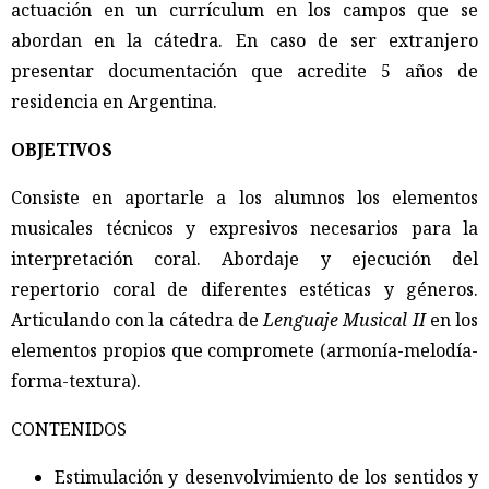
actuación en un currículum en los campos que se
abordan en la cátedra. En caso de ser extranjero
presentar documentación que acredite 5 años de
residencia en Argentina.
OBJETIVOS
Consiste en aportarle a los alumnos los elementos
musicales técnicos y expresivos necesarios para la
interpretación coral. Abordaje y ejecución del
repertorio coral de diferentes estéticas y géneros.
Articulando con la cátedra de
Lenguaje Musical II
en los
elementos propios que compromete (armonía-melodía-
forma-textura).
CONTENIDOS
Estimulación y desenvolvimiento de los sentidos y