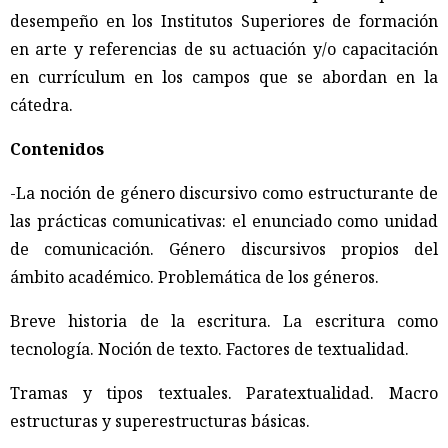
desempeño en los Institutos Superiores de formación
en arte y referencias de su actuación y/o capacitación
en currículum en los campos que se abordan en la
cátedra.
Contenidos
-La noción de género discursivo como estructurante de
las prácticas comunicativas: el enunciado como unidad
de comunicación. Género discursivos propios del
ámbito académico. Problemática de los géneros.
Breve historia de la escritura. La escritura como
tecnología. Noción de texto. Factores de textualidad.
Tramas y tipos textuales. Paratextualidad. Macro
estructuras y superestructuras básicas.