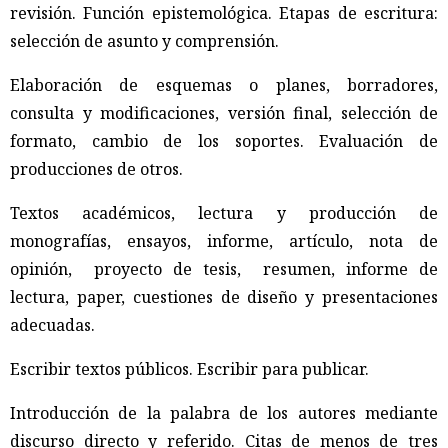
revisión. Función epistemológica. Etapas de escritura:
selección de asunto y comprensión.
Elaboración de esquemas o planes, borradores,
consulta y modificaciones, versión final, selección de
formato, cambio de los soportes. Evaluación de
producciones de otros.
Textos académicos, lectura y producción de
monografías, ensayos, informe, artículo, nota de
opinión, proyecto de tesis, resumen, informe de
lectura, paper, cuestiones de diseño y presentaciones
adecuadas.
Escribir textos públicos. Escribir para publicar.
Introducción de la palabra de los autores mediante
discurso directo y referido. Citas de menos de tres