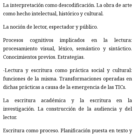
La interpretación como descodificación. La obra de arte
como hecho intelectual, histórico y cultural.
La noción de lector, espectador y público.
Procesos cognitivos implicados en la lectura:
procesamiento visual, léxico, semántico y sintáctico.
Conocimientos previos. Estrategias.
-Lectura y escritura como práctica social y cultural:
funciones de la misma. Transformaciones operadas en
dichas prácticas a causa de la emergencia de las TICs.
La escritura académica y la escritura en la
investigación. La construcción de la audiencia y del
lector.
Escritura como proceso. Planificación puesta en texto y