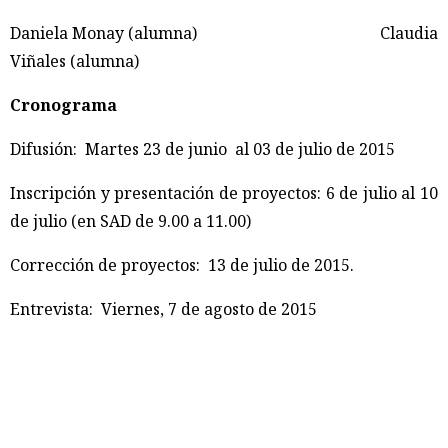
Daniela Monay (alumna) Claudia
Viñales (alumna)
Cronograma
Difusión: Martes 23 de junio al 03 de julio de 2015
Inscripción y presentación de proyectos: 6 de julio al 10
de julio (en SAD de 9.00 a 11.00)
Corrección de proyectos: 13 de julio de 2015.
Entrevista: Viernes, 7 de agosto de 2015