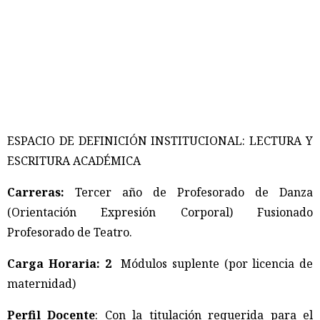
ESPACIO DE DEFINICIÓN INSTITUCIONAL: LECTURA Y
ESCRITURA ACADÉMICA
Carreras:
Tercer año de Profesorado de Danza
(Orientación Expresión Corporal) Fusionado
Profesorado de Teatro.
Carga Horaria: 2
Módulos suplente (por licencia de
maternidad)
Perfil Docente
: Con la titulación requerida para el