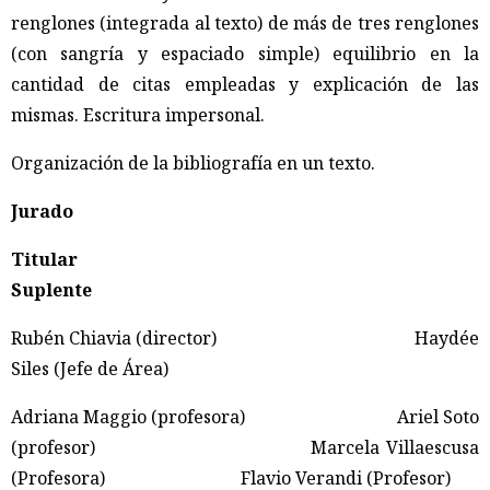
renglones (integrada al texto) de más de tres renglones
(con sangría y espaciado simple) equilibrio en la
cantidad de citas empleadas y explicación de las
mismas. Escritura impersonal.
Organización de la bibliografía en un texto.
Jurado
Titular
Suplente
Rubén Chiavia (director) Haydée
Siles (Jefe de Área)
Adriana Maggio (profesora) Ariel Soto
(profesor) Marcela Villaescusa
(Profesora) Flavio Verandi (Profesor)