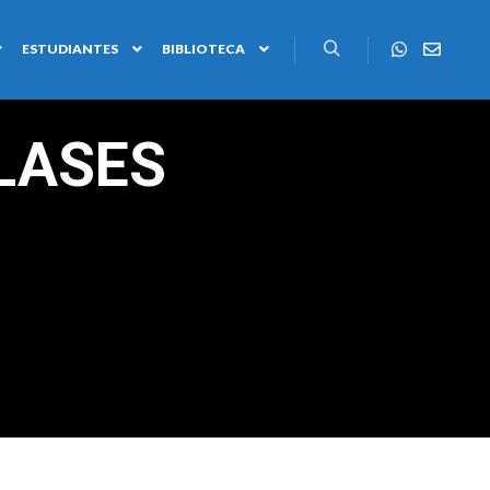
ESTUDIANTES
BIBLIOTECA
LASES