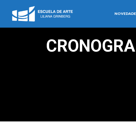
NOVEDADE
CRONOGRAM