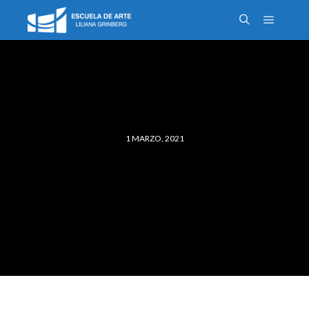
1 MARZO, 2021