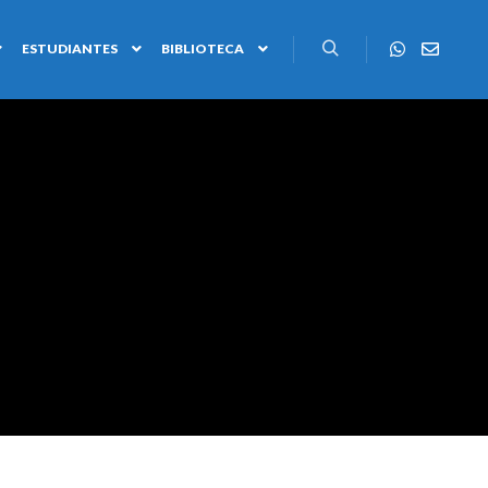
ESTUDIANTES
BIBLIOTECA