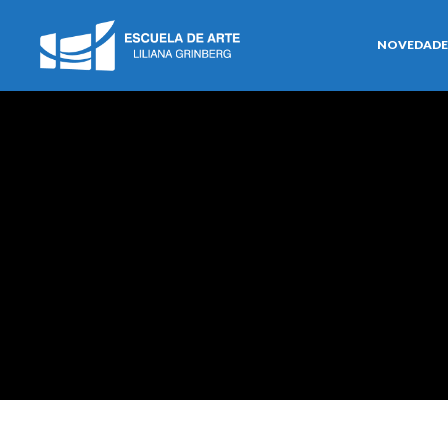
NOVEDADE