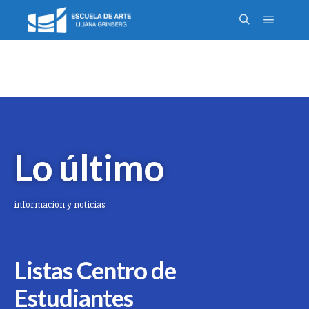
Lo último
información y noticias
Listas Centro de
Estudiantes