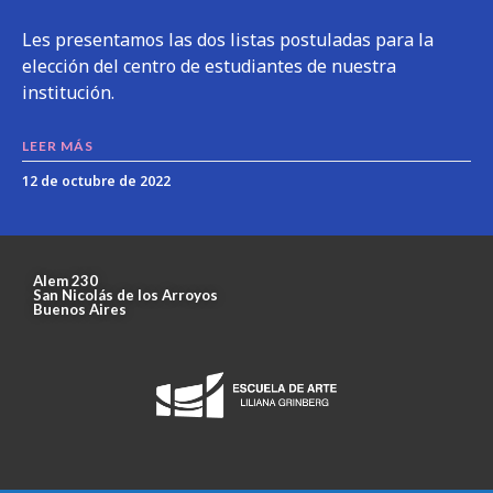
Les presentamos las dos listas postuladas para la
elección del centro de estudiantes de nuestra
institución.
LEER MÁS
12 de octubre de 2022
Alem 230
San Nicolás de los Arroyos
Buenos Aires