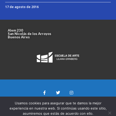
17 de agosto de 2016
Alem 230
San Nicolás de los Arroyos
Buenos Aires
Usamos cookies para asegurar que te damos la mejor
experiencia en nuestra web. Si continúas usando este sitio,
asumiremos que estás de acuerdo con ello.