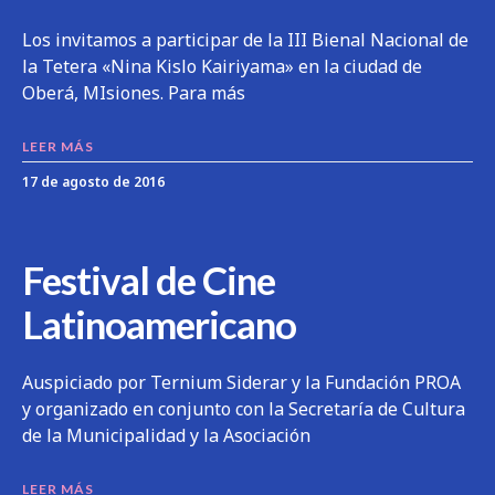
Los invitamos a participar de la III Bienal Nacional de
la Tetera «Nina Kislo Kairiyama» en la ciudad de
Oberá, MIsiones. Para más
LEER MÁS
17 de agosto de 2016
Festival de Cine
Latinoamericano
Auspiciado por Ternium Siderar y la Fundación PROA
y organizado en conjunto con la Secretaría de Cultura
de la Municipalidad y la Asociación
LEER MÁS