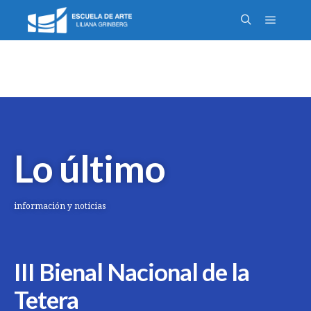
Lo último
información y noticias
III Bienal Nacional de la
Tetera