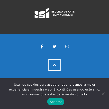
Usamos cookies para asegurar que te damos la mejor
experiencia en nuestra web. Si continúas usando este sitio,
asumiremos que estás de acuerdo con ello.
Aceptar