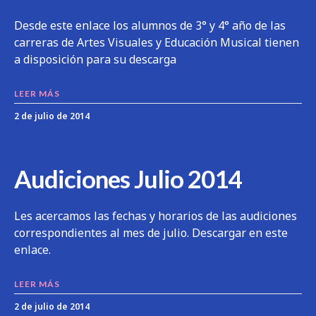
Desde este enlace los alumnos de 3° y 4° año de las
carreras de Artes Visuales y Educación Musical tienen
a disposición para su descarga
LEER MÁS
2 de julio de 2014
Audiciones Julio 2014
Les acercamos las fechas y horarios de las audiciones
correspondientes al mes de julio. Descargar en este
enlace.
LEER MÁS
2 de julio de 2014