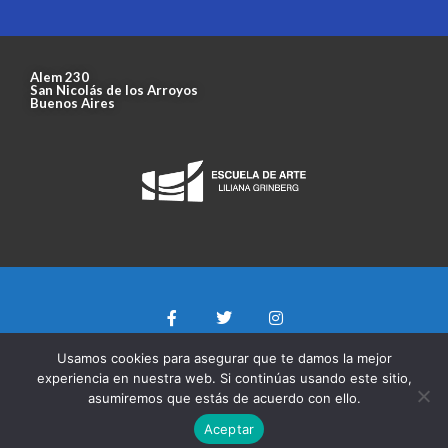
Alem 230
San Nicolás de los Arroyos
Buenos Aires
Usamos cookies para asegurar que te damos la mejor
experiencia en nuestra web. Si continúas usando este sitio,
asumiremos que estás de acuerdo con ello.
Aceptar