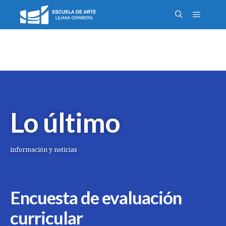
Lo último
información y noticias
Encuesta de evaluación
curricular