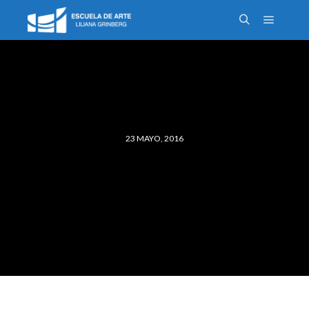
23 MAYO, 2016