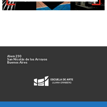
Alem 230
San Nicolás de los Arroyos
Buenos Aires